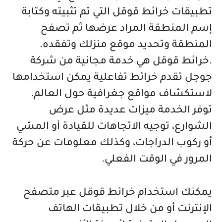
تطبيقات خرائط قوقل التي تم تثبيته وكتابة
إسم المنطقة المراد عرضها ثم تصفح
المنطقة وتحديد موقع منزلك وتفقده.
.خرائط قوقل هي خدمة مجانية من شركة
جوجل تقدم خرائط تفاعلية يمكن استخدامها
لاستكشاف مواقع جغرافية حول العالم.
توفر الخدمة ميزات عديدة مثل عرض
الشوارع، توجيه الاتجاهات للقيادة أو المشي
أو ركوب الدراجات، وكذلك معلومات عن حركة
المرور في الوقت الفعلي.
يمكنك استخدام خرائط قوقل عبر متصفح
الإنترنت أو من خلال تطبيقات الهاتف