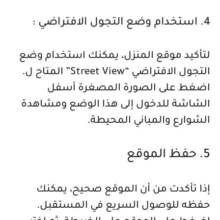
4. استخدام وضع التجول الافتراضي :
لتأكيد موقع المنزل، يمكنك استخدام وضع
التجول الافتراضي “Street View” المتاح ل.
اضغط على الصورة المصغرة أسفل
الشاشة للدخول إلى هذا الوضع ومشاهدة
الشوارع والمباني المحيطة.
5. حفظ الموقع
إذا تأكدت من أن الموقع صحيح، يمكنك
حفظه للوصول السريع في المستقبل.