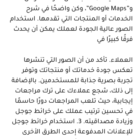
و”Google Maps”، وكن واضحًا في شرح
الخدمات أو المنتجات التي تقدمها. استخدام
الصور عالية الجودة لعملك يمكن أن يحدث
فرقًا كبيرًا في
العملاء. تأكد من أن الصور التي تنشرها
تعكس جودة خدماتك أو منتجاتك وتوفر
تجربة بصرية جذابة للمستخدمين. بالإضافة
إلى ذلك، شجع عملاءك على ترك مراجعات
إيجابية، حيث تلعب المراجعات دورًا حاسمًا
في تحسين ترتيب عملك على خرائط جوجل
وزيادة مصداقيته. 3. استخدام خرائط جوجل
للإعلانات المدفوعة إحدى الطرق الأخرى