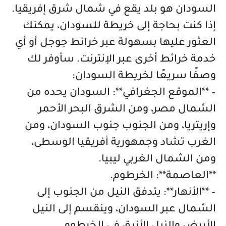
السودان هو بلد يقع في شمال شرق إفريقيا.
إذا كنت بحاجة إلى خريطة للسودان، يمكنك
العثور عليها بسهولة عبر خرائط جوجل أو أي
خدمة خرائط أخرى عبر الإنترنت. سأوفر لك
وصفًا سريعًا لخريطة السودان:
– **الموقع الجغرافي**: السودان يحده من
الشمال مصر، ومن الشرق البحر الأحمر
وإريتريا، ومن الجنوب جنوب السودان، ومن
الغرب تشاد وجمهورية أفريقيا الوسطى،
ومن الشمال الغربي ليبيا.
**العاصمة**: الخرطوم.
– **الأنهار**: يتدفق النيل من الجنوب إلى
الشمال عبر السودان، وينقسم إلى النيل