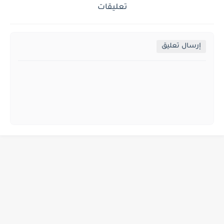
تعليقات
إرسال تعليق