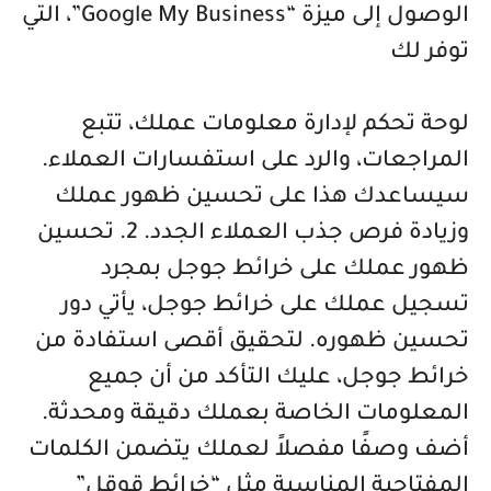
الوصول إلى ميزة “Google My Business”، التي
توفر لك
لوحة تحكم لإدارة معلومات عملك، تتبع
المراجعات، والرد على استفسارات العملاء.
سيساعدك هذا على تحسين ظهور عملك
وزيادة فرص جذب العملاء الجدد. 2. تحسين
ظهور عملك على خرائط جوجل بمجرد
تسجيل عملك على خرائط جوجل، يأتي دور
تحسين ظهوره. لتحقيق أقصى استفادة من
خرائط جوجل، عليك التأكد من أن جميع
المعلومات الخاصة بعملك دقيقة ومحدثة.
أضف وصفًا مفصلاً لعملك يتضمن الكلمات
المفتاحية المناسبة مثل “خرائط قوقل”