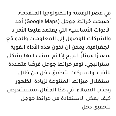
في عصر الرقمنة والتكنولوجيا المتقدمة،
أصبحت خرائط جوجل (Google Maps) أحد
الأدوات الأساسية التي يعتمد عليها الأفراد
والشركات للوصول إلى المعلومات والمواقع
الجغرافية. يمكن أن تكون هذه الأداة القوية
مصدرًا ممتازًا للربح إذا تم استخدامها بشكل
استراتيجي. توفر خرائط جوجل فرصًا متعددة
للأفراد والشركات لتحقيق دخل من خلال
استغلال ميزاتها المتنوعة لزيادة الظهور
وجذب العملاء. في هذا المقال، سنستعرض
كيف يمكن الاستفادة من خرائط جوجل
لتحقيق دخل