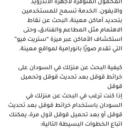
المحمول المتوفرة لأجهزة الأندرويد
والآيفون. الخدمة تسمح للمستخدمين
بتحديد أماكن معينة، البحث عن نقاط
الاهتمام مثل المطاعم والفنادق، وحتى
استكشاف الأماكن عبر ميزة “ستريت فيو”
التي تقدم صورًا بانورامية لمواقع معينة.
كيفية البحث عن منزلك في السودان على
خرائط قوقل بعد تحديث قوقل وتحميل
قوقل
إذا كنت ترغب في البحث عن منزلك في
السودان باستخدام خرائط قوقل بعد تحديث
قوقل أو بعد تحميل قوقل لأول مرة، يمكنك
اتباع الخطوات البسيطة التالية: