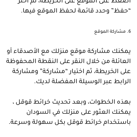
اضغط على الموقع على الخريطة، ثم اختر
“حفظ” وحدد قائمة لحفظ الموقع فيها.
6. مشاركة الموقع
يمكنك مشاركة موقع منزلك مع الأصدقاء أو
العائلة من خلال النقر على النقطة المحفوظة
على الخريطة، ثم اختيار “مشاركة” ومشاركة
الرابط عبر الوسيلة المفضلة لديك.
بهذه الخطوات، وبعد تحديث خرائط قوقل ،
يمكنك العثور على منزلك في السودان
باستخدام خرائط قوقل بكل سهولة وسرعة.