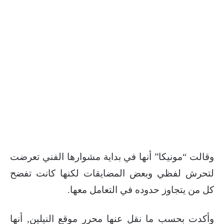
وقالت “مونيكا” أنها في بداية مشوارها الفني تعرضت
لتحرش لفظي وبعض المضايقات لكنها كانت تفضح
كل من يتجاوز حدوده في التعامل معها.
وأكدت بحسب ما نقل عنها محرر موقع النيلين, أنها