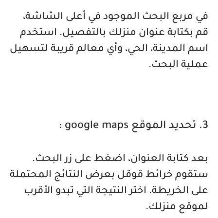
في مربع البحث الموجود في أعلى الشاشة،
قم بكتابة عنوان منزلك بالتفصيل. استخدم
اسم المدينة، الحي، وأي معالم قريبة لتسهيل
عملية البحث.
3. تحديد الموقع google maps :
بعد كتابة العنوان، اضغط على زر البحث.
ستقوم خرائط قوقل بعرض النتائج المحتملة
على الخريطة. اختر النتيجة التي تبدو الأقرب
لموقع منزلك.