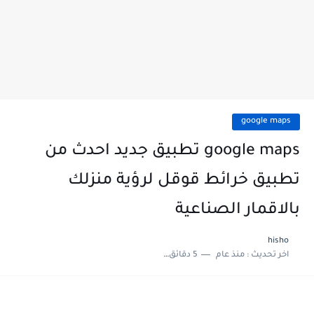
google maps
google maps تطبيق جديد احدث من
تطبيق خرائط قوقل لرؤية منزلك
بالاقمار الصناعية
hisho
اخر تحديث :
منذ عام
5 دقائق للقراءة