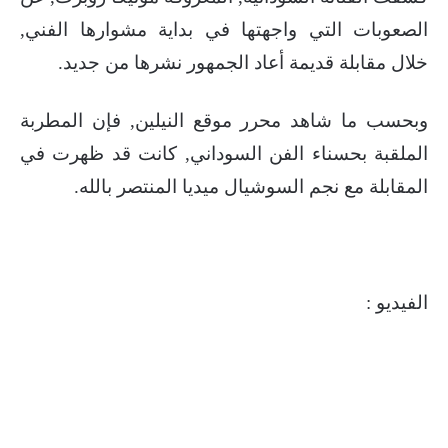
الصعوبات التي واجهتها في بداية مشوارها الفني,
خلال مقابلة قديمة أعاد الجمهور نشرها من جديد.
وبحسب ما شاهد محرر موقع النيلين, فإن المطربة
الملقبة بحسناء الفن السوداني, كانت قد ظهرت في
المقابلة مع نجم السوشيال ميديا المنتصر بالله.
الفيديو :