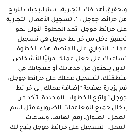
وتحقيق أهدافك التجارية. استراتيجيات للربح
من خرائط جوجل : 1. تسجيل الأعمال التجارية
على خرائط جوجل: تعد الخطوة الأولى نحو
تحقيق دخل من خرائط جوجل هي تسجيل
عملك التجاري على المنصة. هذه الخطوة
تساعدك على جعل عملك مرئيًا للأشخاص
الذين يبحثون عن خدماتك أو منتجاتك في
منطقتك. لتسجيل عملك على خرائط جوجل،
قم بزيارة صفحة “إضافة عملك إلى خرائط
جوجل” واتبع الخطوات المحددة. تأكد من
إدخال جميع المعلومات الضرورية مثل اسم
العمل، العنوان، رقم الهاتف، وساعات
العمل. التسجيل على خرائط جوجل يتيح لك