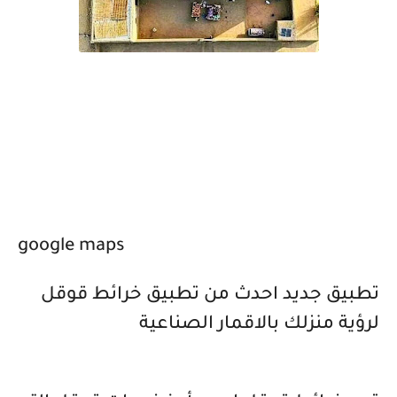
google maps
تطبيق جديد احدث من تطبيق خرائط قوقل
لرؤية منزلك بالاقمار الصناعية