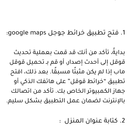
1. فتح تطبيق خرائط جوجل google maps:
بدايةً، تأكد من أنك قد قمت بعملية تحديث
قوقل إلى أحدث إصدار، أو قم بـ تحميل قوقل
ماب إذا لم يكن مثبتًا مسبقًا. بعد ذلك، افتح
تطبيق “خرائط قوقل” على هاتفك الذكي أو
جهاز الكمبيوتر الخاص بك. تأكد من اتصالك
بالإنترنت لضمان عمل التطبيق بشكل سليم.
2. كتابة عنوان المنزل :