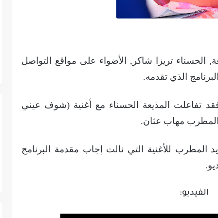
, الحسناء تريزا شاكر, الأضواء على مواقع التواصل
برنامج الذي تقدمه.
قد تفاعلت المذيعة الحسناء مع أغنية (شوف عيني
 المطرب مهاب عثان.
ديد المطرب للأغنية التي نالت إجاب مقدمة البرنامج
و.
الفيديو: