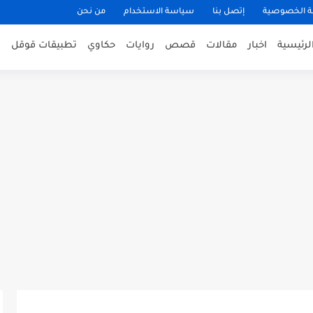
 الخصوصية
إتصل بنا
سياسة الاستخدام
من نحن
لرئيسية
اخبار
مقالات
قصص
روايات
حكاوي
تطبيقات قوقل