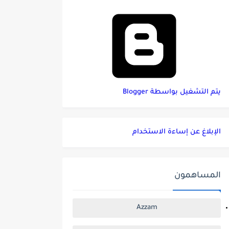
‏يتم التشغيل بواسطة Blogger
الإبلاغ عن إساءة الاستخدام
المساهمون
Azzam