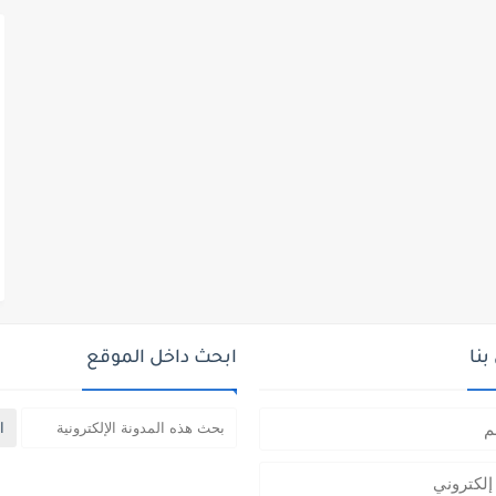
نا
ابحث داخل الموقع