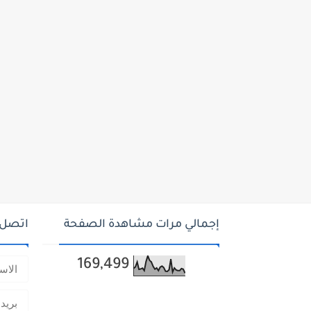
إجمالي مرات مشاهدة الصفحة
اتصل ب
169,499