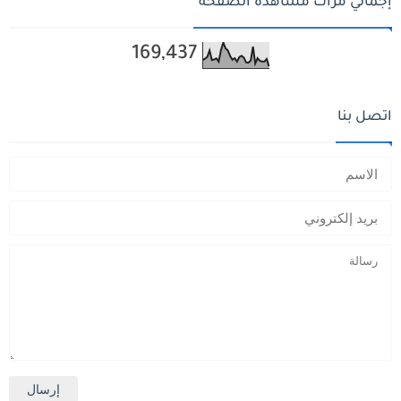
إجمالي مرات مشاهدة الصفحة
169,437
اتصل بنا