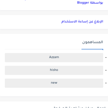
بواسطة Blogger
الإبلاغ عن إساءة الاستخدام
المساهمون
Azzam
hisho
new