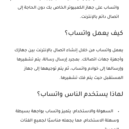
واتساب على جهاز الكمبيوتر الخاص بك دون الحاجة إلى
اتصال دائم بالإنترنت.
كيف يعمل واتساب؟
يعمل واتساب من خلال إنشاء اتصال بالإنترنت بين جهازك
وأجهزة جهات اتصالك. بمجرد إرسال رسالة، يتم تشفيرها
وإرسالها إلى خوادم واتساب، ثم يتم توجيهها إلى جهاز
المستقبل حيث يتم فك تشفيرها.
لماذا يستخدم الناس واتساب؟
السهولة والاستخدام:
يتميز واتساب بواجهة بسيطة
وسهلة الاستخدام، مما يجعله مناسبًا لجميع الفئات