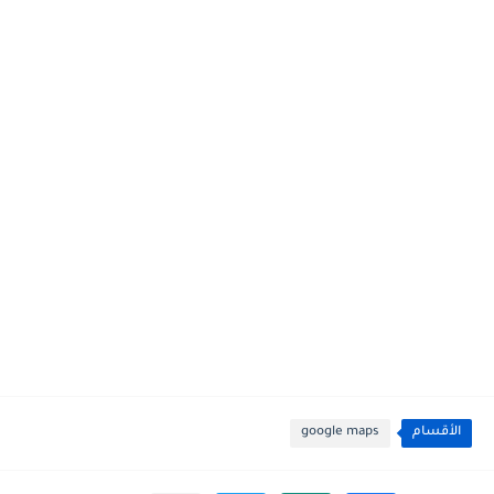
الأقسام
google maps