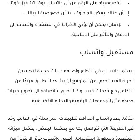
الخصوصية:
على الرغم من أن واتساب يوفر تشفيرًا قويًا،
إلا أن هناك بعض المخاوف بشأن خصوصية البيانات.
الإدمان:
يمكن أن يؤدي الإفراط في استخدام واتساب إلى
الإدمان والتأثير على الإنتاجية.
مستقبل واتساب
يستمر واتساب في التطور وإضافة ميزات جديدة لتحسين
تجربة المستخدم. من المتوقع أن يشهد التطبيق مزيدًا من
التكامل مع خدمات فيسبوك الأخرى، بالإضافة إلى تطوير ميزات
جديدة مثل المدفوعات الرقمية والتجارة الإلكترونية.
ختامًا
، يعد واتساب أحد أهم تطبيقات المراسلة في العالم، وقد
غير الطريقة التي نتواصل بها مع بعضنا البعض. بفضل ميزاته
المتعددة وسهولة استخدامه، أصبح واتساب جزءًا لا يتجزأ من