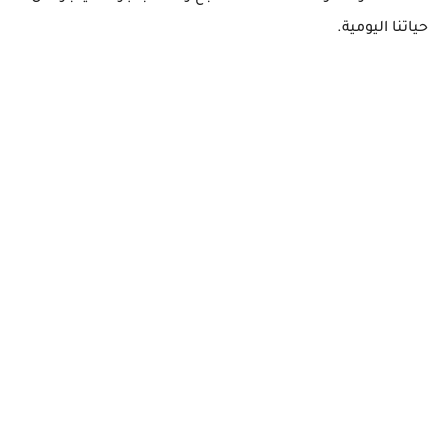
حياتنا اليومية.