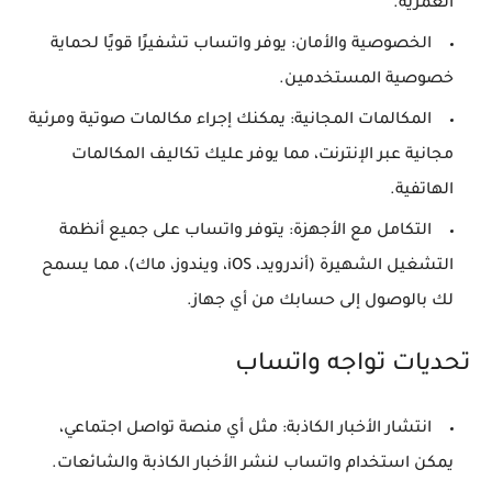
العمرية.
الخصوصية والأمان:
يوفر واتساب تشفيرًا قويًا لحماية
خصوصية المستخدمين.
المكالمات المجانية:
يمكنك إجراء مكالمات صوتية ومرئية
مجانية عبر الإنترنت، مما يوفر عليك تكاليف المكالمات
الهاتفية.
التكامل مع الأجهزة:
يتوفر واتساب على جميع أنظمة
التشغيل الشهيرة (أندرويد، iOS، ويندوز، ماك)، مما يسمح
لك بالوصول إلى حسابك من أي جهاز.
تحديات تواجه واتساب
انتشار الأخبار الكاذبة:
مثل أي منصة تواصل اجتماعي،
يمكن استخدام واتساب لنشر الأخبار الكاذبة والشائعات.