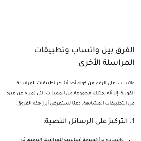
الفرق بين واتساب وتطبيقات
المراسلة الأخرى
واتساب
، على الرغم من كونه أحد أشهر تطبيقات المراسلة
الفورية، إلا أنه يمتلك مجموعة من المميزات التي تميزه عن غيره
من التطبيقات المشابهة. دعنا نستعرض أبرز هذه الفروق:
1.
التركيز على الرسائل النصية:
واتساب:
بدأ كمنصة أساسية للمراسلة النصية، ثم