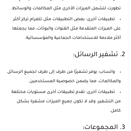
تطورت لتشمل الميزات الأخرى مثل المكالمات والوسائط.
تطبيقات أخرى:
بعض التطبيقات مثل تلغرام تركز أكثر
على الميزات المتقدمة مثل القنوات والبوتات، مما يجعلها
أكثر ملاءمة للاستخدامات الجماعية والمؤسساتية.
2.
تشفير الرسائل:
واتساب:
يوفر تشفيرًا من طرف إلى طرف لجميع الرسائل
والمكالمات، مما يضمن خصوصية المستخدمين.
تطبيقات أخرى:
تقدم تطبيقات أخرى مستويات مختلفة
من التشفير، وقد لا تكون جميع الميزات مشفرة بشكل
كامل.
3.
المجموعات: