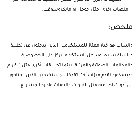
تطبيقات أخرى:
قد تكون بعض التطبيقات متكاملة مع
منصات أخرى، مثل جوجل أو مايكروسوفت.
ملخص:
واتساب
هو خيار ممتاز للمستخدمين الذين يبحثون عن تطبيق
مراسلة بسيط وسهل الاستخدام، يركز على الخصوصية
والمكالمات الصوتية والمرئية. بينما تطبيقات أخرى مثل تلغرام
وديسكورد تقدم ميزات أكثر تقدمًا للمستخدمين الذين يحتاجون
إلى أدوات إضافية مثل القنوات والبوتات وإدارة المشاريع.