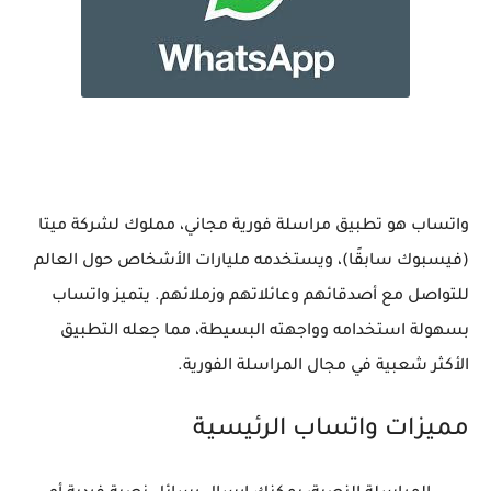
واتساب
هو تطبيق مراسلة فورية مجاني، مملوك لشركة ميتا
(فيسبوك سابقًا)، ويستخدمه مليارات الأشخاص حول العالم
للتواصل مع أصدقائهم وعائلاتهم وزملائهم. يتميز واتساب
بسهولة استخدامه وواجهته البسيطة، مما جعله التطبيق
الأكثر شعبية في مجال المراسلة الفورية.
مميزات واتساب الرئيسية