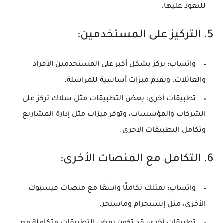
للتعود عليها.
5.
التركيز على المستخدمين:
واتساب:
يركز بشكل أكبر على المستخدمين الأفراد
والعائلات، ويقدم ميزات أساسية للمراسلة.
تطبيقات أخرى:
بعض التطبيقات مثل سلاك تركز على
الشركات والمؤسسات، وتوفر ميزات مثل إدارة المشاريع
وتكامل التطبيقات الأخرى.
6.
التكامل مع المنصات الأخرى:
واتساب:
يمتلك تكاملًا واسعًا مع منصات فيسبوك
الأخرى، مثل إنستجرام وماسنجر.