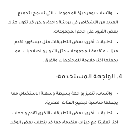
واتساب:
يوفر ميزة المجموعات التي تسمح بتجميع
العديد من الأشخاص في دردشة واحدة، ولكن قد تكون هناك
بعض القيود على حجم المجموعات.
تطبيقات أخرى:
بعض التطبيقات مثل ديسكورد تقدم
ميزات متقدمة للمجموعات، مثل الأدوار والصلاحيات، مما
يجعلها أكثر ملاءمة للمجتمعات والفرق.
4.
الواجهة المستخدمة:
واتساب:
تتميز بواجهة بسيطة وسهلة الاستخدام، مما
يجعلها مناسبة لجميع الفئات العمرية.
تطبيقات أخرى:
بعض التطبيقات الأخرى تقدم واجهات
أكثر تعقيدًا مع ميزات متقدمة، مما قد يتطلب بعض الوقت