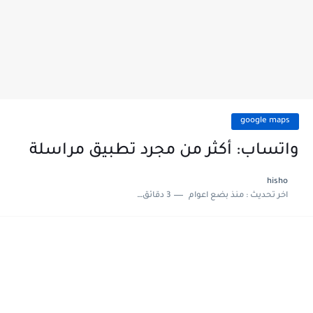
google maps
واتساب: أكثر من مجرد تطبيق مراسلة
hisho
اخر تحديث :
منذ بضع اعوام
3 دقائق للقراءة