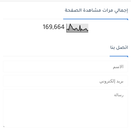
إجمالي مرات مشاهدة الصفحة
169,664
اتصل بنا